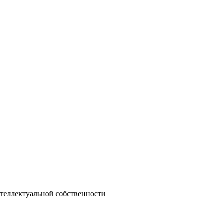
теллектуальной собственности