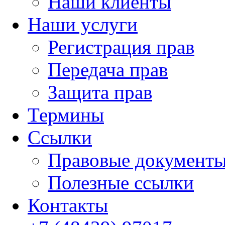
Наши клиенты
Наши услуги
Регистрация прав
Передача прав
Защита прав
Термины
Cсылки
Правовые документ
Полезные ссылки
Контакты