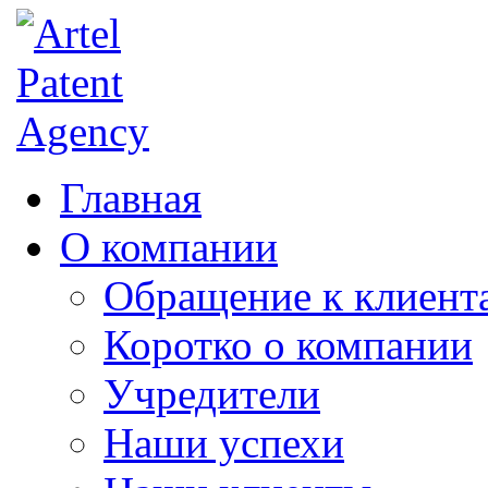
Главная
О компании
Обращение к клиент
Коротко о компании
Учредители
Наши успехи