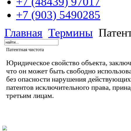
+7 (48439) 97017
+7 (903) 5490285
Главная
Термины
Патент
Патентная чистота
Юридическое свойство объекта, заключ
что он может быть свободно использова
без опасности нарушения действующих 
патентов исключительного права, при
третьим лицам.