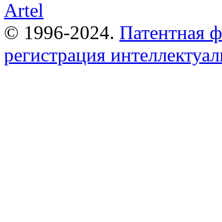
© 1996-2024.
Патентная 
регистрация интеллектуал