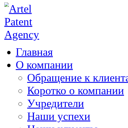
Главная
О компании
Обращение к клиент
Коротко о компании
Учредители
Наши успехи