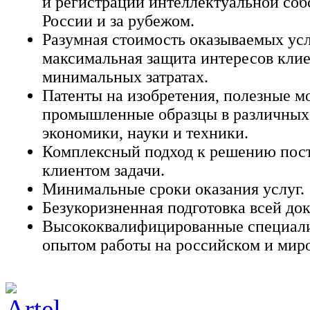
и регистрации интеллектуальной соб
России и за рубежом.
Разумная стоимость оказываемых усл
максимальная защита интересов клие
минимальных затратах.
Патенты на изобретения, полезные м
промышленные образцы в различных
экономики, науки и техники.
Комплексный подход к решению пос
клиентом задачи.
Минимальные сроки оказания услуг.
Безукоризненная подготовка всей до
Высококвалифицированные специал
опытом работы на российском и мир