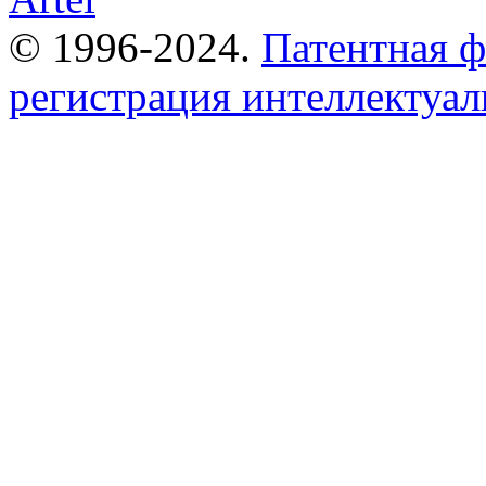
© 1996-2024.
Патентная 
регистрация интеллектуал