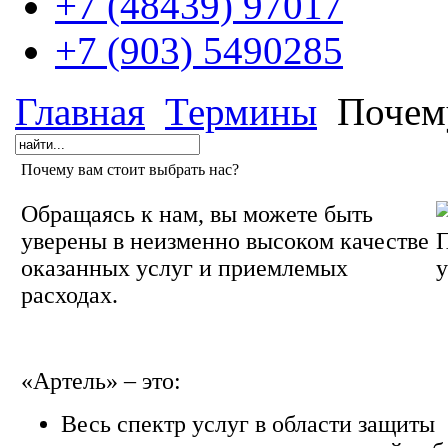
+7 (48439) 97017
+7 (903) 5490285
Главная
Термины
Почему
Почему вам стоит выбрать нас?
Обращаясь к нам, вы можете быть
уверены в неизменно высоком качестве
оказанных услуг и приемлемых
расходах.
«Артель» – это:
Весь спектр услуг в области защиты