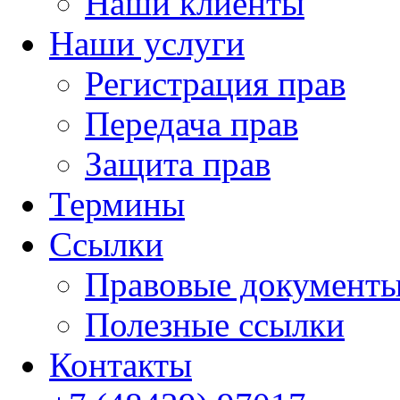
Наши клиенты
Наши услуги
Регистрация прав
Передача прав
Защита прав
Термины
Cсылки
Правовые документ
Полезные ссылки
Контакты