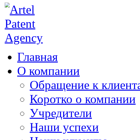
Главная
О компании
Обращение к клиент
Коротко о компании
Учредители
Наши успехи