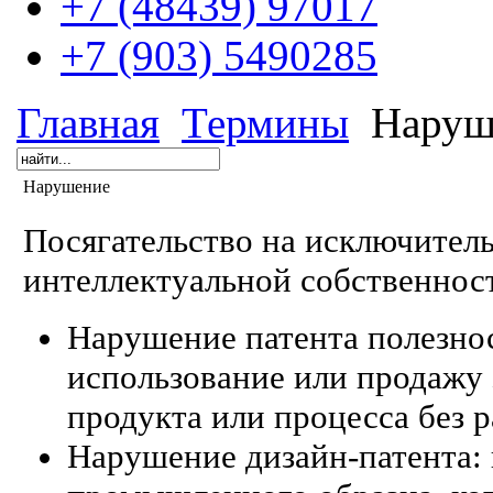
+7 (48439) 97017
+7 (903) 5490285
Главная
Термины
Наруш
Нарушение
Посягательство на исключител
интеллектуальной собственнос
Нарушение патента полезнос
использование или продажу 
продукта или процесса без 
Нарушение дизайн-патента: 