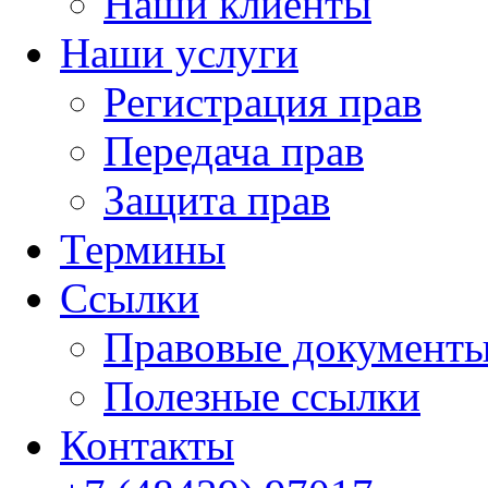
Наши клиенты
Наши услуги
Регистрация прав
Передача прав
Защита прав
Термины
Cсылки
Правовые документ
Полезные ссылки
Контакты