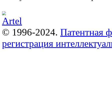
© 1996-2024.
Патентная 
регистрация интеллектуал