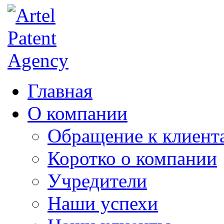
Главная
О компании
Обращение к клиент
Коротко о компании
Учредители
Наши успехи