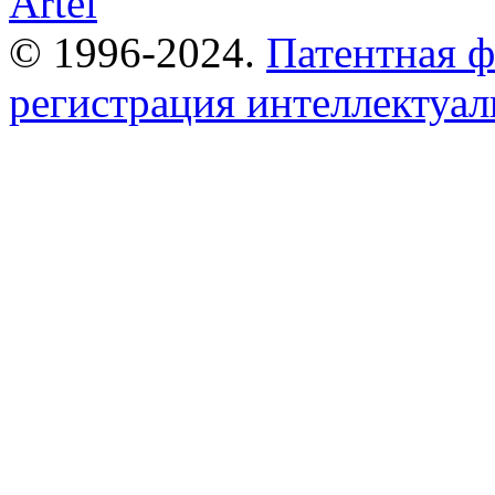
© 1996-2024.
Патентная 
регистрация интеллектуал