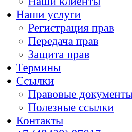
Наши клиенты
Наши услуги
Регистрация прав
Передача прав
Защита прав
Термины
Cсылки
Правовые документ
Полезные ссылки
Контакты