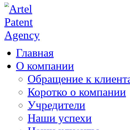
Главная
О компании
Обращение к клиент
Коротко о компании
Учредители
Наши успехи