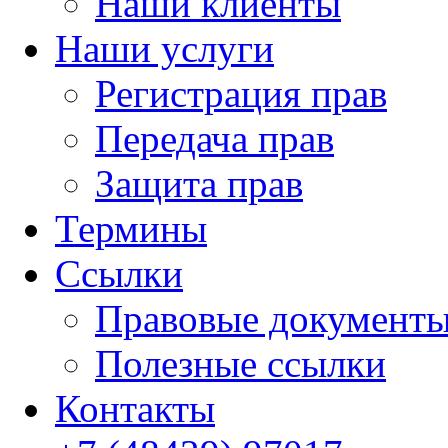
Наши клиенты
Наши услуги
Регистрация прав
Передача прав
Защита прав
Термины
Cсылки
Правовые документ
Полезные ссылки
Контакты