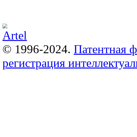
© 1996-2024.
Патентная 
регистрация интеллектуал