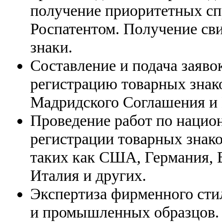
получение приоритетных спр
Роспатентом. Получение сви
знаки.
Составление и подача заяв
регистрацию товарных знако
Мадридского Cоглашения и 
Проведение работ по нацио
регистрации товарных знако
таких как США, Германия, 
Италия и других.
Экспертиза фирменного стил
и промышленных образцов.