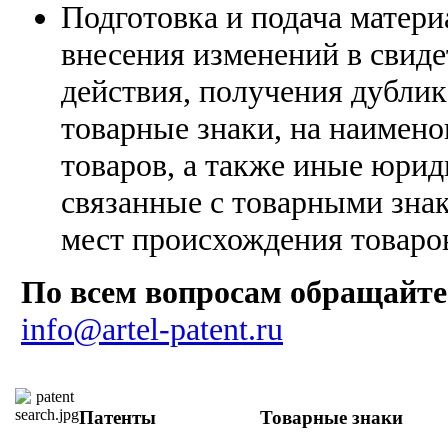
Подготовка и подача матери
внесения изменений в свиде
действия, получения дублик
товарные знаки, на наимен
товаров, а также иные юрид
связанные с товарными зна
мест происхождения товаро
По всем вопросам обращайте
info@artel-patent.ru
Патенты
Товарные знаки