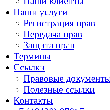
Наши клиенты
Наши услуги
Регистрация прав
Передача прав
Защита прав
Термины
Cсылки
Правовые документ
Полезные ссылки
Контакты