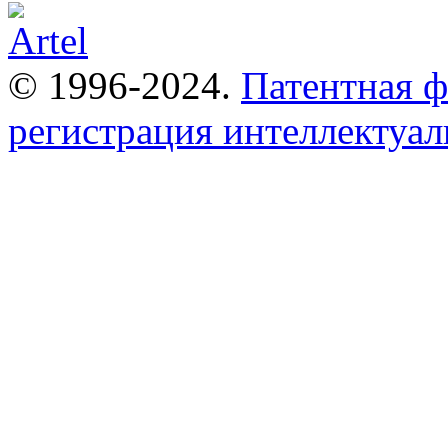
© 1996-2024.
Патентная 
регистрация интеллектуал