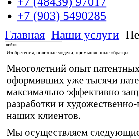
+7 (48439) 97017
+7 (903) 5490285
Главная
Наши услуги
Пе
Изобретения, полезные модели, промышленные образцы
Многолетний опыт патентных
оформивших уже тысячи патен
максимально эффективно защ
разработки и художественно
наших клиентов.
Мы осуществляем следующие