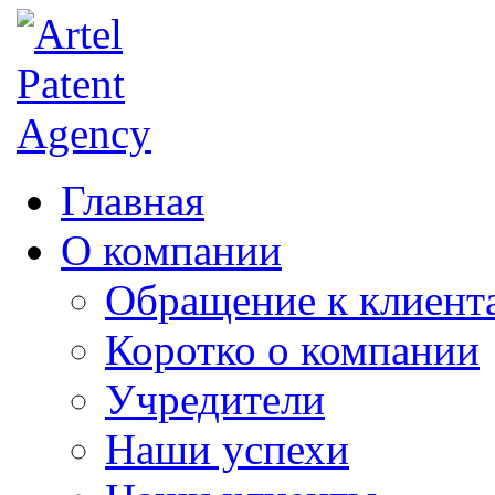
Главная
О компании
Обращение к клиент
Коротко о компании
Учредители
Наши успехи