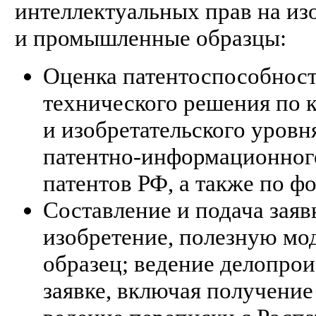
интеллектуальных прав на из
и промышленные образцы:
Оценка патентоспособнос
технического решения по 
и изобретательского уровн
патентно-информационног
патентов РФ, а также по ф
Составление и подача заяв
изобретение, полезную м
образец; ведение делопрои
заявке, включая получение