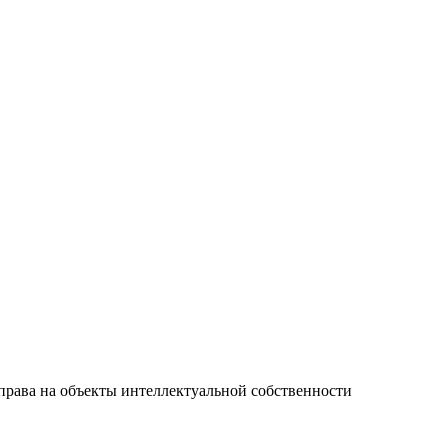
права на объекты интеллектуальной собственности