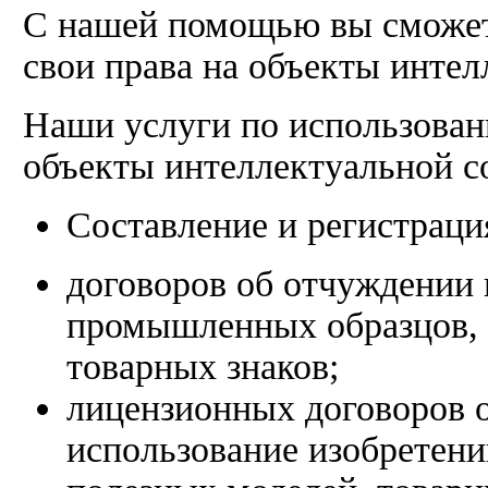
С нашей помощью вы сможет
свои права на объекты интел
Наши услуги по использован
объекты интеллектуальной с
Составление и регистрация
договоров об отчуждении 
промышленных образцов, 
товарных знаков;
лицензионных договоров о
использование изобретен