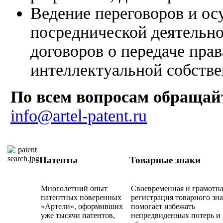
Ведение переговоров и ос
посреднической деятельн
договоров о передаче прав
интеллектуальной собстве
По всем вопросам обращай
info@artel-patent.ru
Патенты
Товарные знаки
Многолетний опыт
Своевременная и грамотн
патентных поверенных
регистрация товарного зн
«Артели», оформивших
помогает избежать
уже тысячи патентов,
непредвиденных потерь и