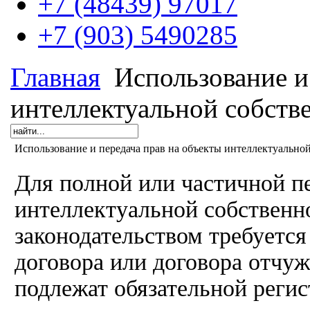
+7 (48439) 97017
+7 (903) 5490285
Главная
Использование и 
интеллектуальной собств
Использование и передача прав на объекты интеллектуально
Для полной или частичной п
интеллектуальной собственно
законодательством требуетс
договора или договора отчуж
подлежат обязательной регис