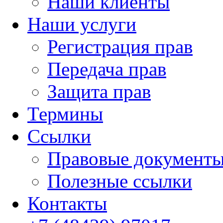
Наши клиенты
Наши услуги
Регистрация прав
Передача прав
Защита прав
Термины
Cсылки
Правовые документ
Полезные ссылки
Контакты