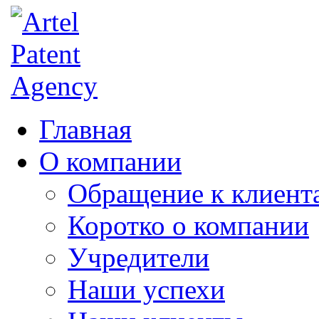
Главная
О компании
Обращение к клиент
Коротко о компании
Учредители
Наши успехи